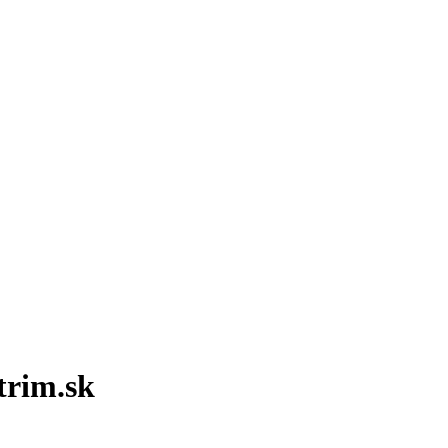
trim.sk